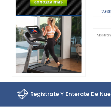
2.63
Mostrand
Registrate Y Enterate De Nue