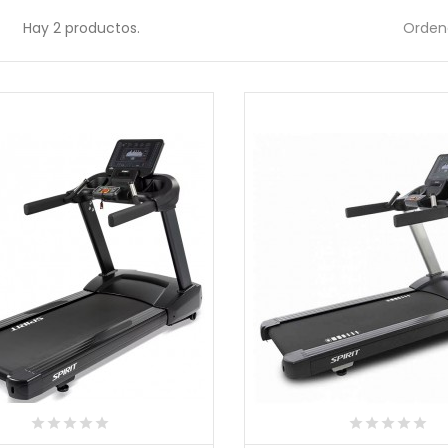
Hay 2 productos.
Ordena