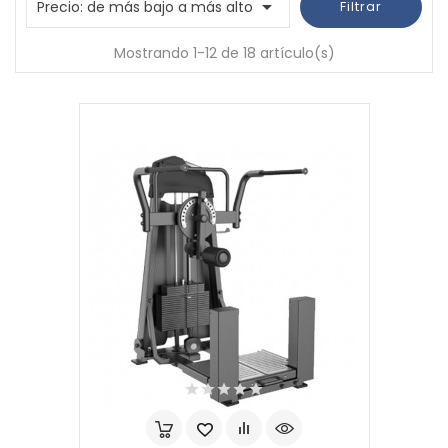

Precio: de más bajo a más alto
Filtrar
Mostrando 1-12 de 18 artículo(s)