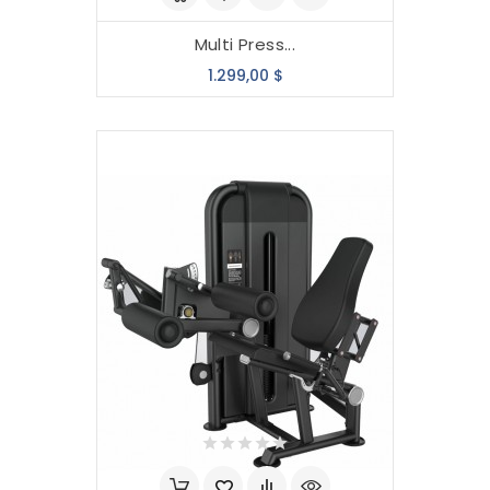
Multi Press...
Precio
1.299,00 $