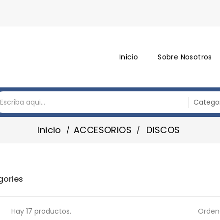
Inicio
Sobre Nosotros
Inicio
ACCESORIOS
DISCOS
gories
Hay 17 productos.
Ordena