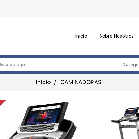
Inicio
Sobre Nosotros
Inicio
CAMINADORAS