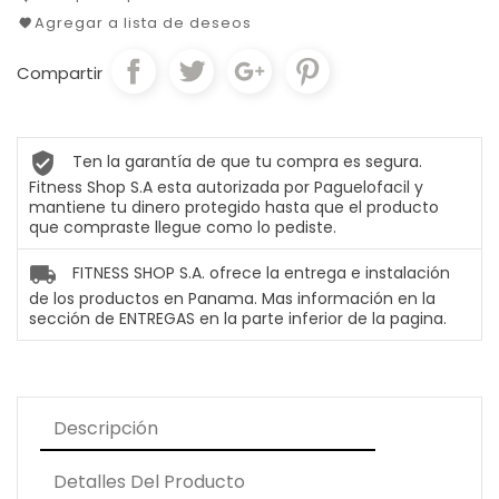
Agregar a lista de deseos
Compartir
Ten la garantía de que tu compra es segura.
Fitness Shop S.A esta autorizada por Paguelofacil y
mantiene tu dinero protegido hasta que el producto
que compraste llegue como lo pediste.
FITNESS SHOP S.A. ofrece la entrega e instalación
de los productos en Panama. Mas información en la
sección de ENTREGAS en la parte inferior de la pagina.
Descripción
Detalles Del Producto