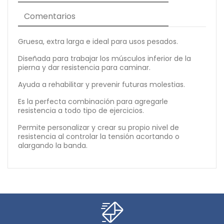
Comentarios
Gruesa, extra larga e ideal para usos pesados.
Diseñada para trabajar los músculos inferior de la
pierna y dar resistencia para caminar.
Ayuda a rehabilitar y prevenir futuras molestias.
Es la perfecta combinación para agregarle
resistencia a todo tipo de ejercicios.
Permite personalizar y crear su propio nivel de
resistencia al controlar la tensión acortando o
alargando la banda.