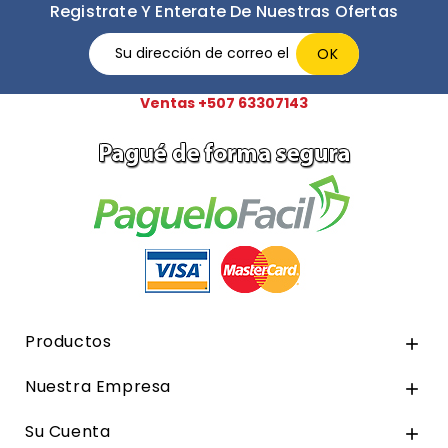
Registrate Y Enterate De Nuestras Ofertas
Ventas +507 63307143
Productos

Nuestra Empresa

Su Cuenta
