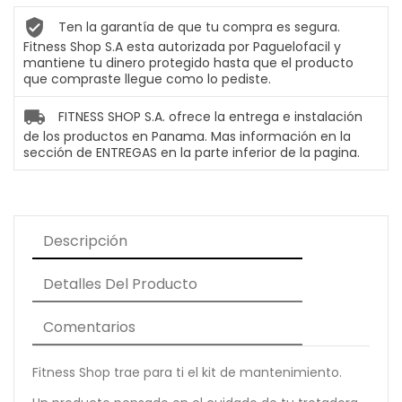
Ten la garantía de que tu compra es segura.
Fitness Shop S.A esta autorizada por Paguelofacil y
mantiene tu dinero protegido hasta que el producto
que compraste llegue como lo pediste.
FITNESS SHOP S.A. ofrece la entrega e instalación
de los productos en Panama. Mas información en la
sección de ENTREGAS en la parte inferior de la pagina.
Descripción
Detalles Del Producto
Comentarios
Fitness Shop trae para ti el kit de mantenimiento.