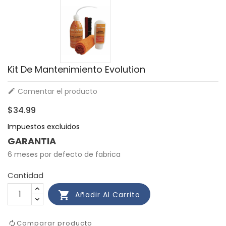
Kit De Mantenimiento Evolution
Comentar el producto

$34.99
Impuestos excluidos
GARANTIA
6 meses por defecto de fabrica
Cantidad

Añadir Al Carrito
Comparar producto