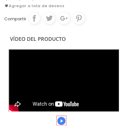
Agregar a lista de deseos
Compartir
VÍDEO DEL PRODUCTO