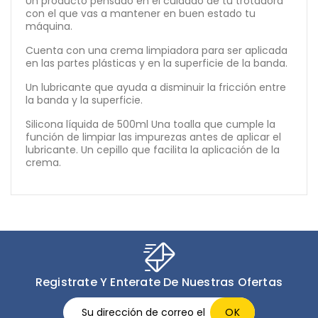
Un producto pensado en el cuidado de tu trotadora
con el que vas a mantener en buen estado tu
máquina.
Cuenta con una crema limpiadora para ser aplicada
en las partes plásticas y en la superficie de la banda.
Un lubricante que ayuda a disminuir la fricción entre
la banda y la superficie.
Silicona líquida de 500ml Una toalla que cumple la
función de limpiar las impurezas antes de aplicar el
lubricante. Un cepillo que facilita la aplicación de la
crema.
Registrate Y Enterate De Nuestras Ofertas